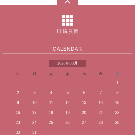
CALENDAR
2026年08月
日
月
火
水
木
金
土
1
2
3
4
5
6
7
8
9
10
11
12
13
14
15
16
17
18
19
20
21
22
23
24
25
26
27
28
29
30
31