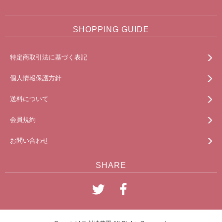
SHOPPING GUIDE
特定商取引法に基づく表記
個人情報保護方針
送料について
会員規約
お問い合わせ
SHARE